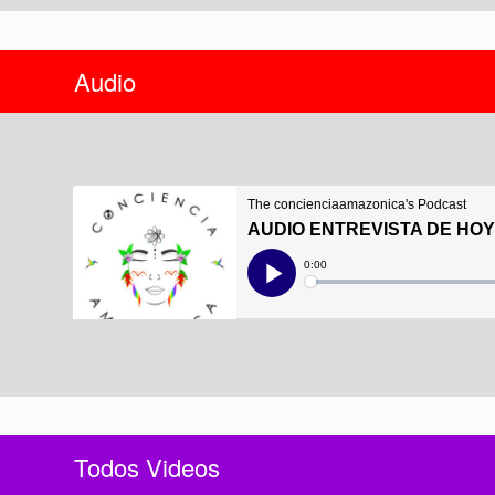
Audio
Todos Videos