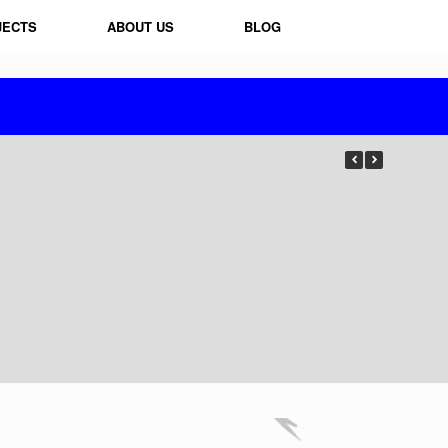
JECTS
ABOUT US
BLOG