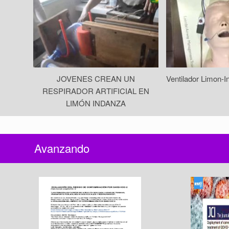
JOVENES CREAN UN
Ventilador Limon-I
RESPIRADOR ARTIFICIAL EN
LIMÓN INDANZA
Avanzando