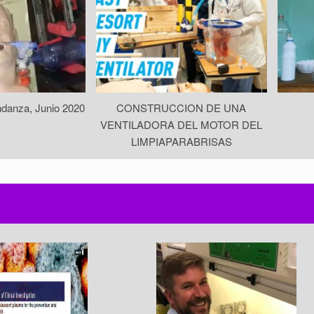
ndanza, Junio 2020
CONSTRUCCION DE UNA
VENTILADORA DEL MOTOR DEL
LIMPIAPARABRISAS