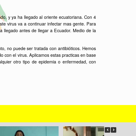
o, y ya ha llegado al oriente ecuatoriana. Con 4
te virus va a continuar infectar mas gente. Para
a llegado antes de llegar a Ecuador. Medio de la
to, no puede ser tratada con antibióticos. Hemos
 con el virus. Aplicamos estas practicas en base
alquier otro tipo de epidemia o enfermedad, con