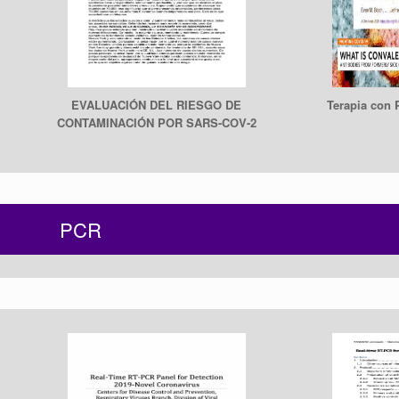
EVALUACIÓN DEL RIESGO DE
Terapia con 
CONTAMINACIÓN POR SARS-COV-2
PCR