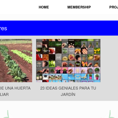
HOME
MEMBERSHIP
PRO
res
DE UNA HUERTA
23 IDEAS GENIALES PARA TU
LIAR
JARDÍN