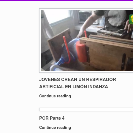
JOVENES CREAN UN RESPIRADOR
ARTIFICIAL EN LIMÓN INDANZA
Continue reading
PCR Parte 4
Continue reading