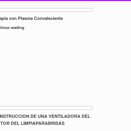
apia con Plasma Convaleciente
tinue reading
NSTRUCCION DE UNA VENTILADORA DEL
TOR DEL LIMPIAPARABRISAS