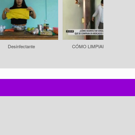
Desinfectante
CÓMO LIMPIAR ZAPATOS