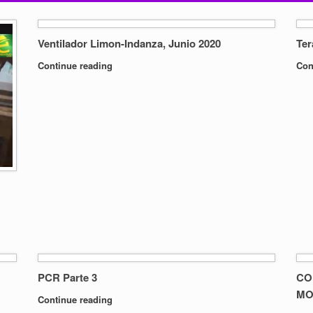
Ventilador Limon-Indanza, Junio 2020
Ter
Continue reading
Con
PCR Parte 3
CO
MO
Continue reading