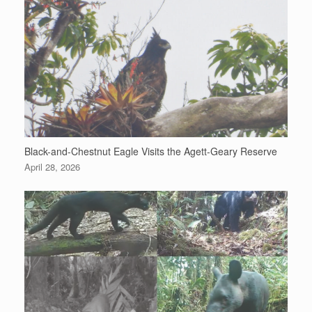
Black-and-Chestnut Eagle Visits the Agett-Geary Reserve
April 28, 2026