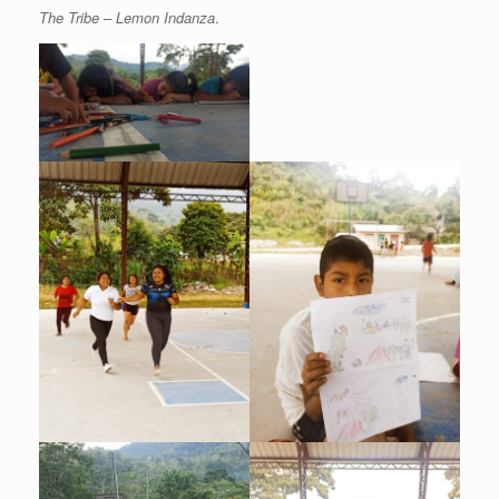
The Tribe – Lemon Indanza
.