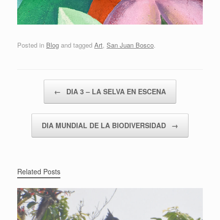
Posted in
Blog
and tagged
Art
,
San Juan Bosco
.
Post navigation
←
DIA 3 – LA SELVA EN ESCENA
DIA MUNDIAL DE LA BIODIVERSIDAD
→
Related Posts